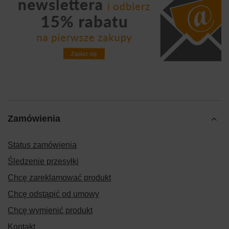
Zamówienia
Status zamówienia
Śledzenie przesyłki
Chcę zareklamować produkt
Chcę odstąpić od umowy
Chcę wymienić produkt
Kontakt