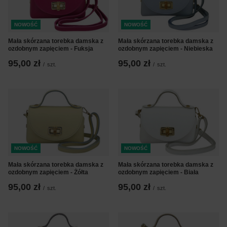
NOWOŚĆ
NOWOŚĆ
Mała skórzana torebka damska z
Mała skórzana torebka damska z
ozdobnym zapięciem - Fuksja
ozdobnym zapięciem - Niebieska
95,00 zł
95,00 zł
/
szt.
/
szt.
NOWOŚĆ
NOWOŚĆ
Mała skórzana torebka damska z
Mała skórzana torebka damska z
ozdobnym zapięciem - Żółta
ozdobnym zapięciem - Biała
95,00 zł
95,00 zł
/
szt.
/
szt.