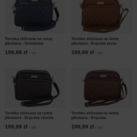
Torebka skórzana na ramię
Torebka skórzana na ramię
pikowana - Granatowa
pikowana - Brązowa jasna
199,99 zł
199,99 zł
/
szt.
/
szt.
Torebka skórzana na ramię
Torebka skórzana na ramię
pikowana - Brązowa ciemna
pikowana - Brązowa
199,99 zł
199,99 zł
/
szt.
/
szt.