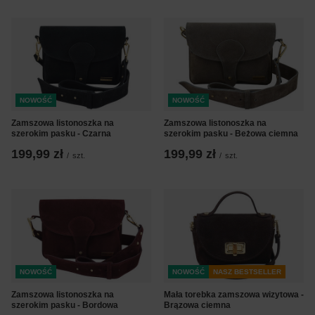
NOWOŚĆ
NOWOŚĆ
Zamszowa listonoszka na
Zamszowa listonoszka na
szerokim pasku - Czarna
szerokim pasku - Beżowa ciemna
199,99 zł
199,99 zł
/
szt.
/
szt.
NOWOŚĆ
NOWOŚĆ
NASZ BESTSELLER
Zamszowa listonoszka na
Mała torebka zamszowa wizytowa -
szerokim pasku - Bordowa
Brązowa ciemna