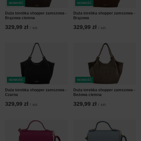
NOWOŚĆ
NOWOŚĆ
Duża torebka shopper zamszowa -
Duża torebka shopper zamszowa -
Brązowa ciemna
Brązowa
329,99 zł
329,99 zł
/
szt.
/
szt.
NOWOŚĆ
NOWOŚĆ
Duża torebka shopper zamszowa -
Duża torebka shopper zamszowa -
Czarna
Beżowa ciemna
329,99 zł
329,99 zł
/
szt.
/
szt.