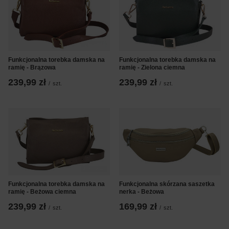
Funkcjonalna torebka damska na
Funkcjonalna torebka damska na
ramię - Brązowa
ramię - Zielona ciemna
239,99 zł
239,99 zł
/
szt.
/
szt.
Funkcjonalna torebka damska na
Funkcjonalna skórzana saszetka
ramię - Beżowa ciemna
nerka - Beżowa
239,99 zł
169,99 zł
/
szt.
/
szt.