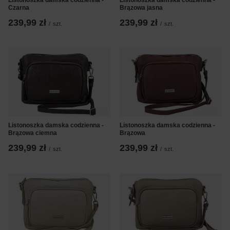
Listonoszka damska codzienna -
Listonoszka damska codzienna -
Czarna
Brązowa jasna
239,99 zł
239,99 zł
/
szt.
/
szt.
Listonoszka damska codzienna -
Listonoszka damska codzienna -
Brązowa ciemna
Brązowa
239,99 zł
239,99 zł
/
szt.
/
szt.