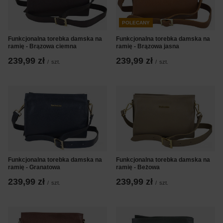
POLECANY
Funkcjonalna torebka damska na
Funkcjonalna torebka damska na
ramię - Brązowa ciemna
ramię - Brązowa jasna
239,99 zł
239,99 zł
/
szt.
/
szt.
Funkcjonalna torebka damska na
Funkcjonalna torebka damska na
ramię - Granatowa
ramię - Beżowa
239,99 zł
239,99 zł
/
szt.
/
szt.