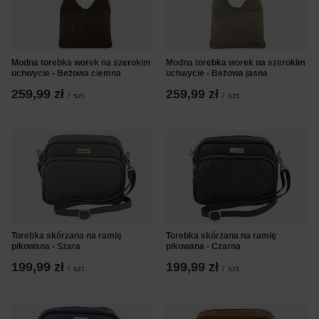
Modna torebka worek na szerokim
Modna torebka worek na szerokim
uchwycie - Beżowa ciemna
uchwycie - Beżowa jasna
259,99 zł
259,99 zł
/
szt.
/
szt.
Torebka skórzana na ramię
Torebka skórzana na ramię
pikowana - Szara
pikowana - Czarna
199,99 zł
199,99 zł
/
szt.
/
szt.