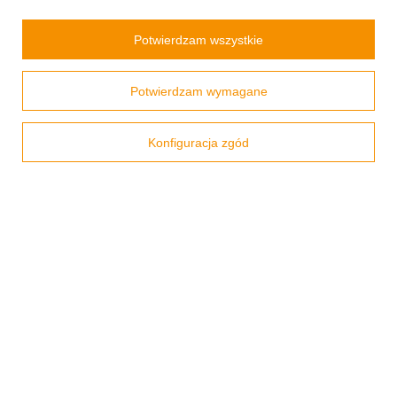
Potwierdzam wszystkie
Prawdziwe
Potwierdzam wymagane
opinie klientów
4.9
/ 5.0
800 opinii
Konfiguracja zgód
Funkcjonalna skórzana saszetka
Praktyczna skórzana torebka na
nerka - Czarna
ramię - Beżowa jasna
169,99 zł
279,99 zł
/
szt.
/
szt.
Praktyczna skórzana torebka na
Praktyczna skórzana torebka na