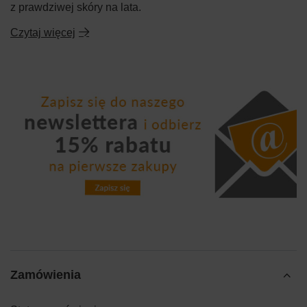
z prawdziwej skóry na lata.
Czytaj więcej
Zamówienia