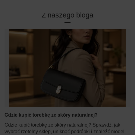
Z naszego bloga
Gdzie kupić torebkę ze skóry naturalnej?
Gdzie kupić torebkę ze skóry naturalnej? Sprawdź, jak
wybrać rzetelny sklep, uniknąć podróbki i znaleźć model