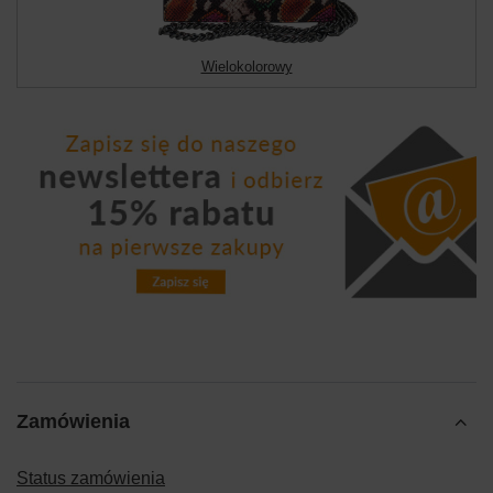
Wielokolorowy
Zamówienia
Status zamówienia