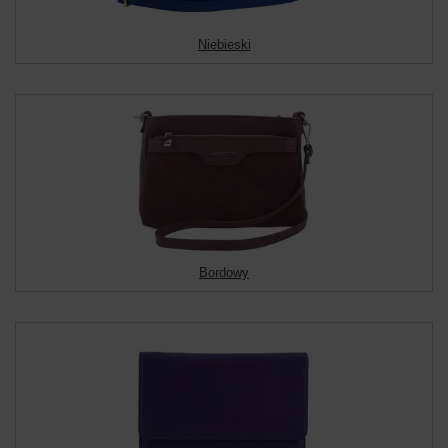
Niebieski
Bordowy