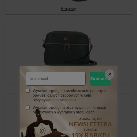
Brązowy
Zielony
Zapisz się
Wyrażam zgodę na przetwarzanie podanych
powyżej danych osobowych w celu
otrzymywania newslettera
Wyrażam zgodę na otrzymywanie informacji
handlowych o wybranych produktach.