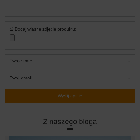
Dodaj własne zdjęcie produktu:
Twoje imię
Twój email
Wyślij opinię
Z naszego bloga