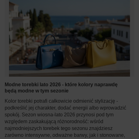
Modne torebki lato 2026 - które kolory naprawdę
będą modne w tym sezonie
Kolor torebki potrafi całkowicie odmienić stylizację -
podkreślić jej charakter, dodać energii albo wprowadzić
spokój. Sezon wiosna-lato 2026 przynosi pod tym
względem zaskakującą różnorodność: wśród
najmodniejszych torebek tego sezonu znajdziesz
zarówno intensywne, odważne barwy, jak i stonowane,