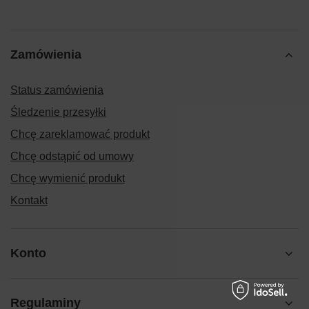
Zamówienia
Status zamówienia
Śledzenie przesyłki
Chcę zareklamować produkt
Chcę odstąpić od umowy
Chcę wymienić produkt
Kontakt
Konto
Regulaminy