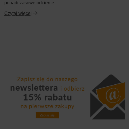
ponadczasowe odcienie.
Czytaj więcej