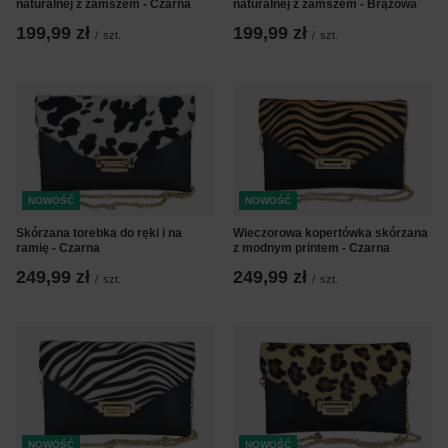
naturalnej z zamszem - Czarna
naturalnej z zamszem - Brązowa
199,99 zł
199,99 zł
/
szt.
/
szt.
NOWOŚĆ
NOWOŚĆ
Skórzana torebka do ręki i na
Wieczorowa kopertówka skórzana
ramię - Czarna
z modnym printem - Czarna
249,99 zł
249,99 zł
/
szt.
/
szt.
NOWOŚĆ
NOWOŚĆ