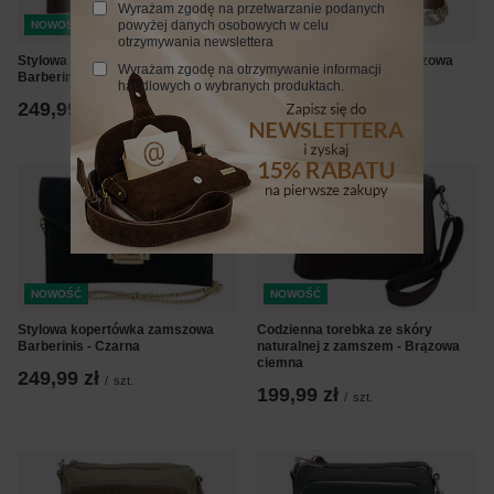
Wyrażam zgodę na przetwarzanie podanych
powyżej danych osobowych w celu
NOWOŚĆ
NOWOŚĆ
otrzymywania newslettera
Stylowa kopertówka zamszowa
Stylowa kopertówka zamszowa
Wyrażam zgodę na otrzymywanie informacji
Barberinis - Beżowa ciemna
Barberinis - Brązowa
handlowych o wybranych produktach.
249,99 zł
249,99 zł
/
szt.
/
szt.
NOWOŚĆ
NOWOŚĆ
Stylowa kopertówka zamszowa
Codzienna torebka ze skóry
Barberinis - Czarna
naturalnej z zamszem - Brązowa
ciemna
249,99 zł
/
szt.
199,99 zł
/
szt.