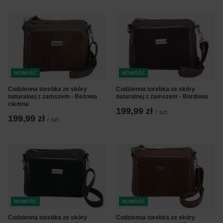
NOWOŚĆ
NOWOŚĆ
Codzienna torebka ze skóry
Codzienna torebka ze skóry
naturalnej z zamszem - Beżowa
naturalnej z zamszem - Bordowa
ciemna
199,99 zł
/
szt.
199,99 zł
/
szt.
NOWOŚĆ
NOWOŚĆ
Codzienna torebka ze skóry
Codzienna torebka ze skóry