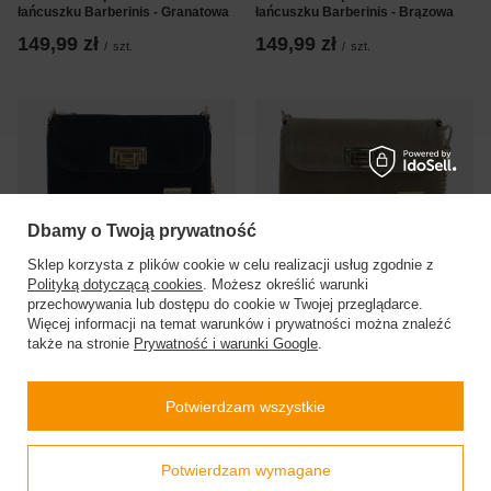
łańcuszku Barberinis - Granatowa
łańcuszku Barberinis - Brązowa
149,99 zł
149,99 zł
/
szt.
/
szt.
Dbamy o Twoją prywatność
NOWOŚĆ
NOWOŚĆ
Zamszowa kopertówka na
Zamszowa kopertówka na
Sklep korzysta z plików cookie w celu realizacji usług zgodnie z
łańcuszku Barberinis - Czarna
łańcuszku Barberinis - Beżowa
Polityką dotyczącą cookies
. Możesz określić warunki
przechowywania lub dostępu do cookie w Twojej przeglądarce.
149,99 zł
149,99 zł
/
szt.
/
szt.
Więcej informacji na temat warunków i prywatności można znaleźć
także na stronie
Prywatność i warunki Google
.
Potwierdzam wszystkie
Prawdziwe
Potwierdzam wymagane
opinie klientów
4.9
/ 5.0