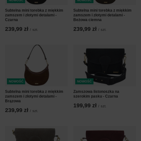
NOWOŚĆ
NOWOŚĆ
Subtelna mini torebka z miękkim
Subtelna mini torebka z miękkim
zamszem i złotymi detalami -
zamszem i złotymi detalami -
Czarna
Beżowa ciemna
239,99 zł
239,99 zł
/
szt.
/
szt.
NOWOŚĆ
NOWOŚĆ
Subtelna mini torebka z miękkim
Zamszowa listonoszka na
zamszem i złotymi detalami -
szerokim pasku - Czarna
Brązowa
199,99 zł
/
szt.
239,99 zł
/
szt.