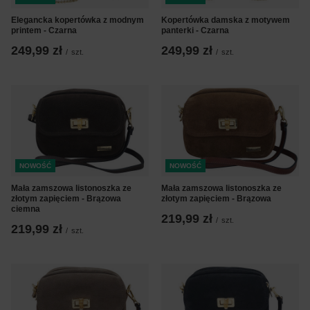
Elegancka kopertówka z modnym
Kopertówka damska z motywem
printem - Czarna
panterki - Czarna
249,99 zł
249,99 zł
/
szt.
/
szt.
NOWOŚĆ
NOWOŚĆ
Mała zamszowa listonoszka ze
Mała zamszowa listonoszka ze
złotym zapięciem - Brązowa
złotym zapięciem - Brązowa
ciemna
219,99 zł
/
szt.
219,99 zł
/
szt.