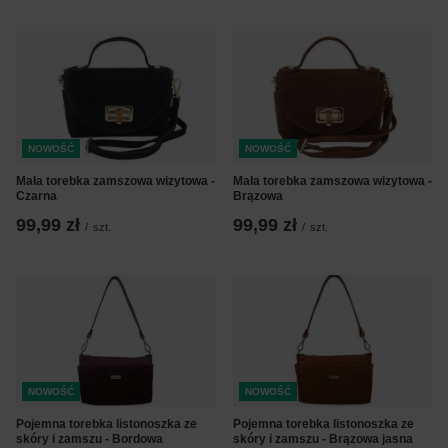
NOWOŚĆ
NOWOŚĆ
Mała torebka zamszowa wizytowa -
Mała torebka zamszowa wizytowa -
Czarna
Brązowa
99,99 zł
99,99 zł
/
szt.
/
szt.
NOWOŚĆ
NOWOŚĆ
Pojemna torebka listonoszka ze
Pojemna torebka listonoszka ze
skóry i zamszu - Bordowa
skóry i zamszu - Brązowa jasna