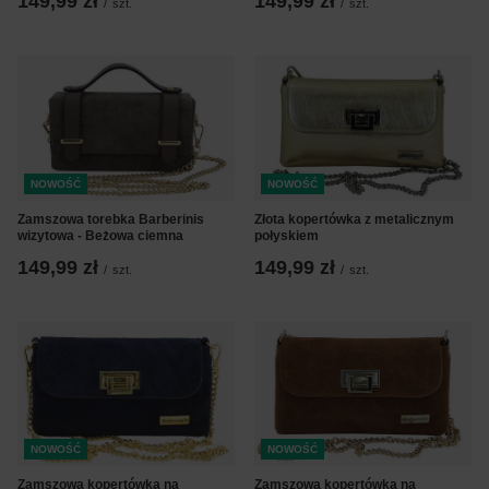
149,99 zł
149,99 zł
/
szt.
/
szt.
NOWOŚĆ
NOWOŚĆ
Zamszowa torebka Barberinis
Złota kopertówka z metalicznym
wizytowa - Beżowa ciemna
połyskiem
149,99 zł
149,99 zł
/
szt.
/
szt.
NOWOŚĆ
NOWOŚĆ
Zamszowa kopertówka na
Zamszowa kopertówka na