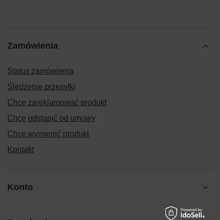
Zamówienia
Status zamówienia
Śledzenie przesyłki
Chcę zareklamować produkt
Chcę odstąpić od umowy
Chcę wymienić produkt
Kontakt
Konto