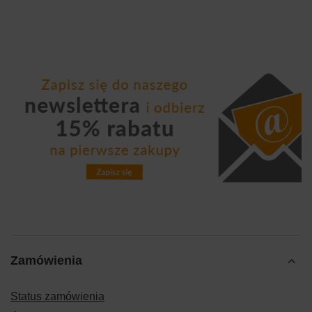
Zamówienia
Status zamówienia