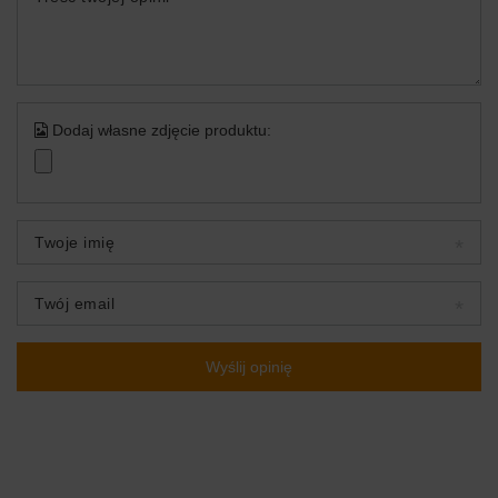
Dodaj własne zdjęcie produktu:
Twoje imię
Twój email
Wyślij opinię