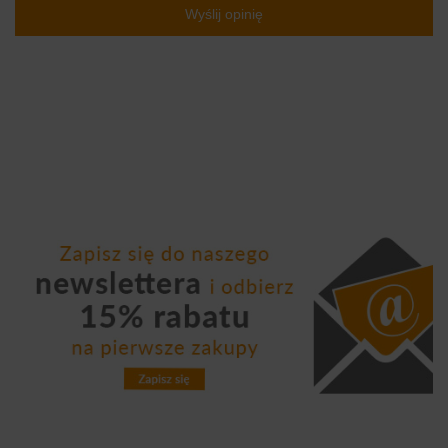
Wyślij opinię