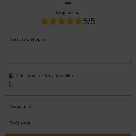
Twoja ocena:
5/5
Treść twojej opinii
Dodaj własne zdjęcie produktu:
Twoje imię
Twój email