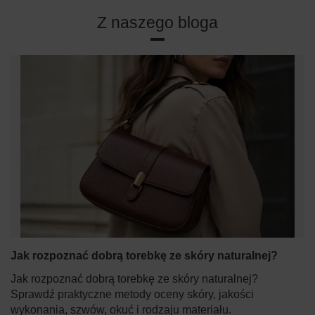
Z naszego bloga
Jak rozpoznać dobrą torebkę ze skóry naturalnej?
Jak rozpoznać dobrą torebkę ze skóry naturalnej?
Sprawdź praktyczne metody oceny skóry, jakości
wykonania, szwów, okuć i rodzaju materiału.