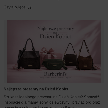
Czytaj więcej
Najlepsze prezenty na Dzień Kobiet
Szukasz idealnego prezentu na Dzień Kobiet? Sprawdź
inspiracje dla mamy, żony, dziewczyny i przyjaciółki oraz
pomysły na eleganckie prezenty na 8 marca.