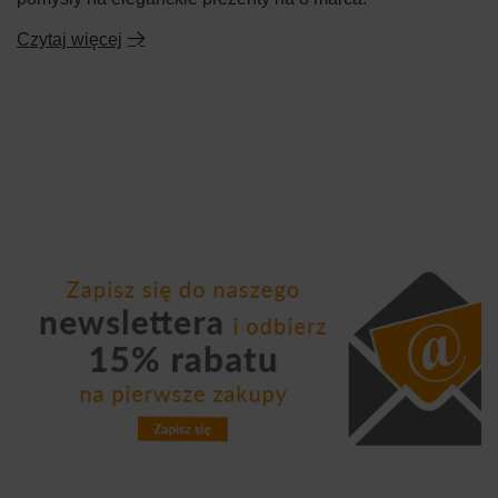
Czytaj więcej