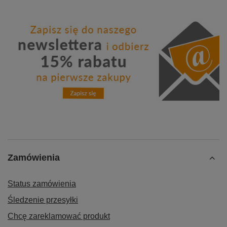
Zamówienia
Status zamówienia
Śledzenie przesyłki
Chcę zareklamować produkt