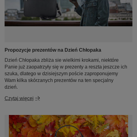
Propozycje prezentów na Dzień Chłopaka
Dzień Chłopaka zbliża sie wielkimi krokami, niektóre
Panie już zaopatrzyły się w prezenty a reszta jeszcze ich
szuka, dlatego w dzisiejszym poście zaproponujemy
Wam kilka skórzanych prezentów na ten specjalny
dzień.
Czytaj więcej