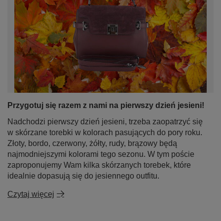
Przygotuj się razem z nami na pierwszy dzień jesieni!
Nadchodzi pierwszy dzień jesieni, trzeba zaopatrzyć się
w skórzane torebki w kolorach pasujących do pory roku.
Złoty, bordo, czerwony, żółty, rudy, brązowy będą
najmodniejszymi kolorami tego sezonu. W tym poście
zaproponujemy Wam kilka skórzanych torebek, które
idealnie dopasują się do jesiennego outfitu.
Czytaj więcej