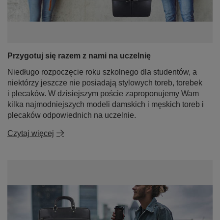
Przygotuj się razem z nami na uczelnię
Niedługo rozpoczęcie roku szkolnego dla studentów, a
niektórzy jeszcze nie posiadają stylowych toreb, torebek
i plecaków. W dzisiejszym poście zaproponujemy Wam
kilka najmodniejszych modeli damskich i męskich toreb i
plecaków odpowiednich na uczelnie.
Czytaj więcej