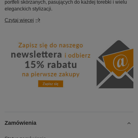
portfeli skórzanych, pasujących do każdej torebki i wielu
eleganckich stylizacji.
Czytaj więcej
Zamówienia