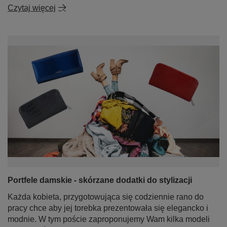
Czytaj więcej
Portfele damskie - skórzane dodatki do stylizacji
Każda kobieta, przygotowująca się codziennie rano do
pracy chce aby jej torebka prezentowała się elegancko i
modnie. W tym poście zaproponujemy Wam kilka modeli