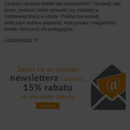
Szukasz idealnej torebki dla nauczycielki? Sprawdź, jaki
fason, materiał i kolor sprawdzi się najlepiej w
codziennej pracy w szkole. Praktyczne porady
dotyczące wyboru pojemnej, wytrzymałej i eleganckiej
torebki skórzanej dla pedagogów.
Czytaj więcej