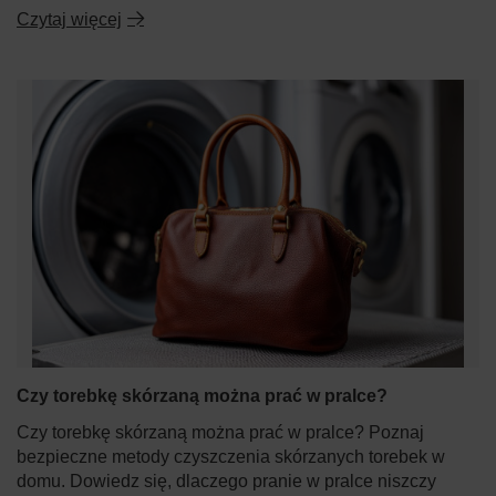
Czytaj więcej
Czy torebkę skórzaną można prać w pralce?
Czy torebkę skórzaną można prać w pralce? Poznaj
bezpieczne metody czyszczenia skórzanych torebek w
domu. Dowiedz się, dlaczego pranie w pralce niszczy