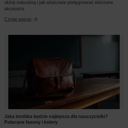
skórę naturalną i jak właściwie pielęgnować skórzane
akcesoria.
Czytaj więcej
Jaka torebka będzie najlepsza dla nauczycielki?
Polecane fasony i kolory