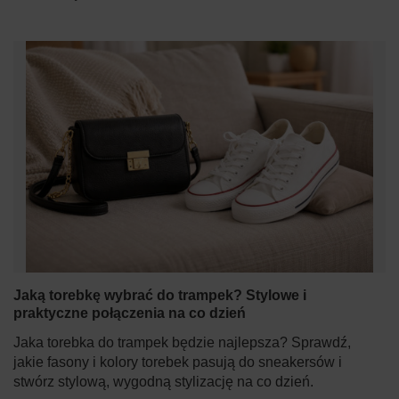
Jaką torebkę wybrać do trampek? Stylowe i
praktyczne połączenia na co dzień
Jaka torebka do trampek będzie najlepsza? Sprawdź,
jakie fasony i kolory torebek pasują do sneakersów i
stwórz stylową, wygodną stylizację na co dzień.