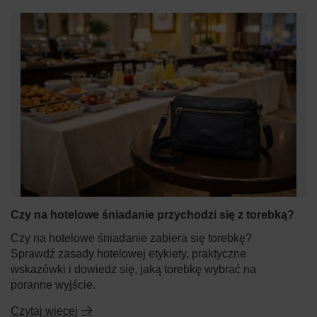
Czy na hotelowe śniadanie przychodzi się z torebką?
Czy na hotelowe śniadanie zabiera się torebkę?
Sprawdź zasady hotelowej etykiety, praktyczne
wskazówki i dowiedz się, jaką torebkę wybrać na
poranne wyjście.
Czytaj więcej