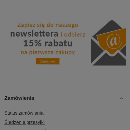
Zamówienia
Status zamówienia
Śledzenie przesyłki