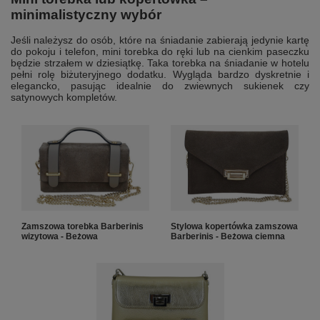
minimalistyczny wybór
Jeśli należysz do osób, które na śniadanie zabierają jedynie kartę
do pokoju i telefon, mini torebka do ręki lub na cienkim paseczku
będzie strzałem w dziesiątkę. Taka torebka na śniadanie w hotelu
pełni rolę biżuteryjnego dodatku. Wygląda bardzo dyskretnie i
elegancko, pasując idealnie do zwiewnych sukienek czy
satynowych kompletów.
Zamszowa torebka Barberinis
Stylowa kopertówka zamszowa
wizytowa - Beżowa
Barberinis - Beżowa ciemna