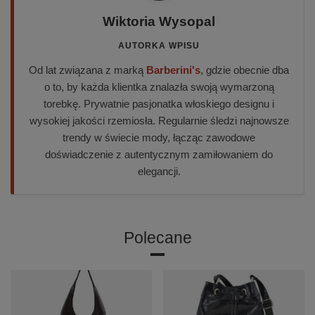
Wiktoria Wysopal
AUTORKA WPISU
Od lat związana z marką
Barberini's
, gdzie obecnie dba
o to, by każda klientka znalazła swoją wymarzoną
torebkę. Prywatnie pasjonatka włoskiego designu i
wysokiej jakości rzemiosła. Regularnie śledzi najnowsze
trendy w świecie mody, łącząc zawodowe
doświadczenie z autentycznym zamiłowaniem do
elegancji.
Polecane