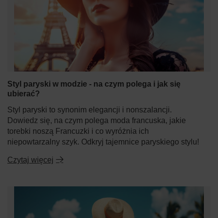
Styl paryski w modzie - na czym polega i jak się
ubierać?
Styl paryski to synonim elegancji i nonszalancji.
Dowiedz się, na czym polega moda francuska, jakie
torebki noszą Francuzki i co wyróżnia ich
niepowtarzalny szyk. Odkryj tajemnice paryskiego stylu!
Czytaj więcej