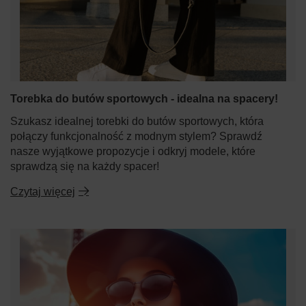
Torebka do butów sportowych - idealna na spacery!
Szukasz idealnej torebki do butów sportowych, która
połączy funkcjonalność z modnym stylem? Sprawdź
nasze wyjątkowe propozycje i odkryj modele, które
sprawdzą się na każdy spacer!
Czytaj więcej