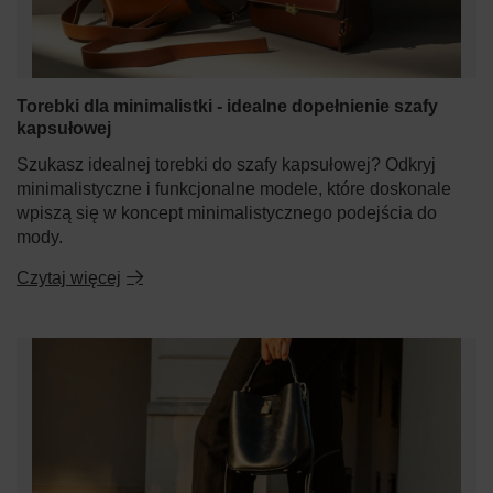
Torebki dla minimalistki - idealne dopełnienie szafy
kapsułowej
Szukasz idealnej torebki do szafy kapsułowej? Odkryj
minimalistyczne i funkcjonalne modele, które doskonale
wpiszą się w koncept minimalistycznego podejścia do
mody.
Czytaj więcej