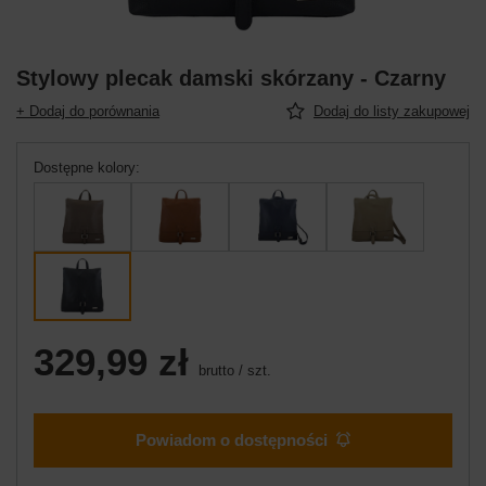
Stylowy plecak damski skórzany - Czarny
+ Dodaj do porównania
Dodaj do listy zakupowej
Dostępne kolory
329,99 zł
brutto
/
szt.
Powiadom o dostępności