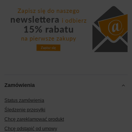
Zamówienia
Status zamówienia
Śledzenie przesyłki
Chcę zareklamować produkt
Chcę odstąpić od umowy