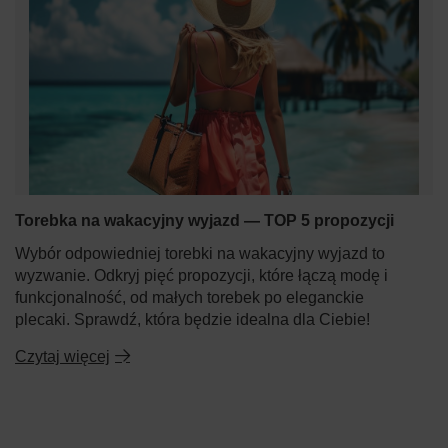
Torebka na wakacyjny wyjazd — TOP 5 propozycji
Wybór odpowiedniej torebki na wakacyjny wyjazd to
wyzwanie. Odkryj pięć propozycji, które łączą modę i
funkcjonalność, od małych torebek po eleganckie
plecaki. Sprawdź, która będzie idealna dla Ciebie!
Czytaj więcej