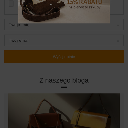
Twoje imię
Twój email
Wyślij opinię
Z naszego bloga