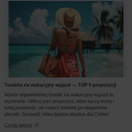
Torebka na wakacyjny wyjazd — TOP 5 propozycji
Wybór odpowiedniej torebki na wakacyjny wyjazd to
wyzwanie. Odkryj pięć propozycji, które łączą modę i
funkcjonalność, od małych torebek po eleganckie
plecaki. Sprawdź, która będzie idealna dla Ciebie!
Czytaj więcej