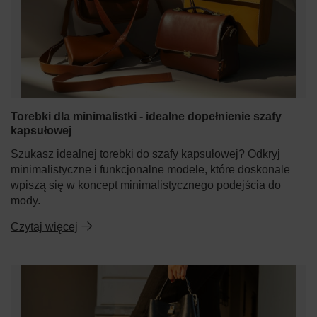
Torebki dla minimalistki - idealne dopełnienie szafy
kapsułowej
Szukasz idealnej torebki do szafy kapsułowej? Odkryj
minimalistyczne i funkcjonalne modele, które doskonale
wpiszą się w koncept minimalistycznego podejścia do
mody.
Czytaj więcej