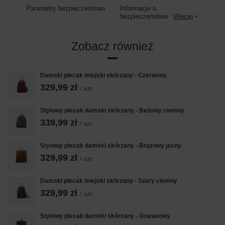
Parametry bezpieczeństwa
Informacje o
bezpieczeństwie
Więcej
Zobacz również
Damski plecak miejski skórzany - Czerwony
329,99 zł
/
szt.
Stylowy plecak damski skórzany - Beżowy ciemny
339,99 zł
/
szt.
Stylowy plecak damski skórzany - Brązowy jasny
329,99 zł
/
szt.
Damski plecak miejski skórzany - Szary ciemny
329,99 zł
/
szt.
Stylowy plecak damski skórzany - Granatowy