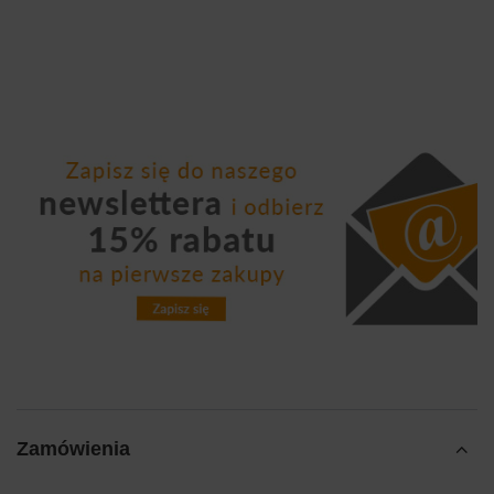
Zamówienia