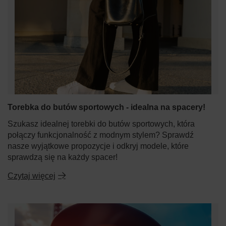
Torebka do butów sportowych - idealna na spacery!
Szukasz idealnej torebki do butów sportowych, która
połączy funkcjonalność z modnym stylem? Sprawdź
nasze wyjątkowe propozycje i odkryj modele, które
sprawdzą się na każdy spacer!
Czytaj więcej