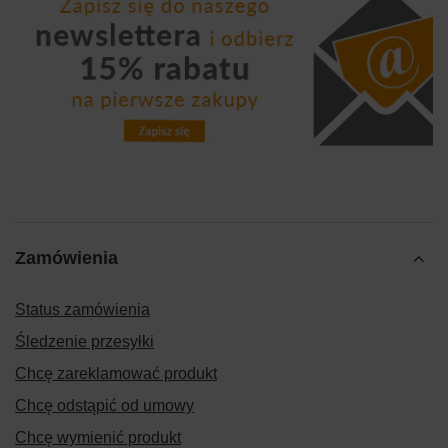
Zamówienia
Status zamówienia
Śledzenie przesyłki
Chcę zareklamować produkt
Chcę odstąpić od umowy
Chcę wymienić produkt