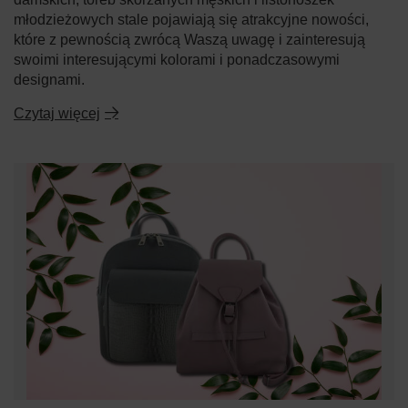
młodzieżowych stale pojawiają się atrakcyjne nowości,
które z pewnością zwrócą Waszą uwagę i zainteresują
swoimi interesującymi kolorami i ponadczasowymi
designami.
Czytaj więcej