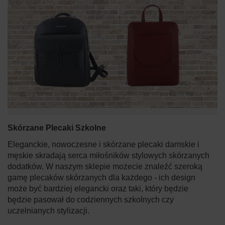
Skórzane Plecaki Szkolne
Eleganckie, nowoczesne i skórzane plecaki damskie i
męskie skradają serca miłośników stylowych skórzanych
dodatków. W naszym sklepie możecie znaleźć szeroką
gamę plecaków skórzanych dla każdego - ich design
może być bardziej elegancki oraz taki, który będzie
będzie pasował do codziennych szkolnych czy
uczelnianych stylizacji.