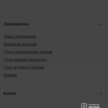
Zamówienia
Status zamówienia
Śledzenie przesyłki
Chcę zareklamować produkt
Chcę odstąpić od umowy
Chcę wymienić produkt
Kontakt
Konto