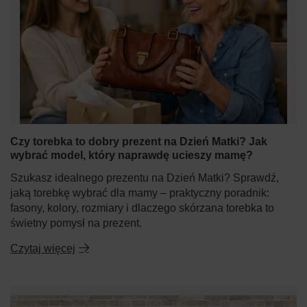
Czy torebka to dobry prezent na Dzień Matki? Jak
wybrać model, który naprawdę ucieszy mamę?
Szukasz idealnego prezentu na Dzień Matki? Sprawdź,
jaką torebkę wybrać dla mamy – praktyczny poradnik:
fasony, kolory, rozmiary i dlaczego skórzana torebka to
świetny pomysł na prezent.
Czytaj więcej