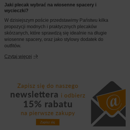
Jaki plecak wybrać na wiosenne spacery i
wycieczki?
W dzisiejszym poście przedstawimy Państwu kilka
propozycji modnych i praktycznych plecaków
skórzanych, które sprawdzą się idealnie na długie
wiosenne spacery, oraz jako stylowy dodatek do
outfitów.
Czytaj więcej