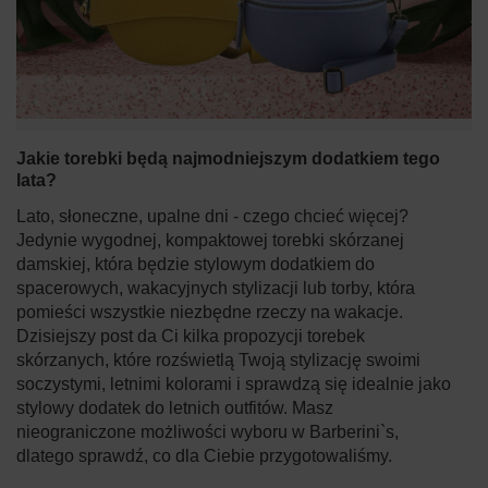
Jakie torebki będą najmodniejszym dodatkiem tego
lata?
Lato, słoneczne, upalne dni - czego chcieć więcej?
Jedynie wygodnej, kompaktowej torebki skórzanej
damskiej, która będzie stylowym dodatkiem do
spacerowych, wakacyjnych stylizacji lub torby, która
pomieści wszystkie niezbędne rzeczy na wakacje.
Dzisiejszy post da Ci kilka propozycji torebek
skórzanych, które rozświetlą Twoją stylizację swoimi
soczystymi, letnimi kolorami i sprawdzą się idealnie jako
stylowy dodatek do letnich outfitów. Masz
nieograniczone możliwości wyboru w Barberini`s,
dlatego sprawdź, co dla Ciebie przygotowaliśmy.