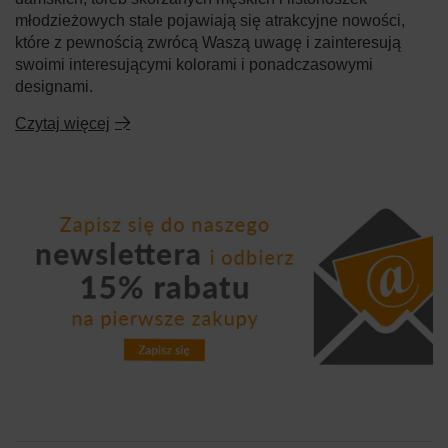
młodzieżowych stale pojawiają się atrakcyjne nowości,
które z pewnością zwrócą Waszą uwagę i zainteresują
swoimi interesującymi kolorami i ponadczasowymi
designami.
Czytaj więcej