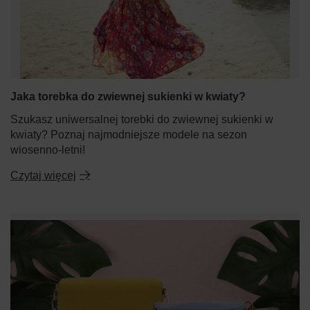
Jaka torebka do zwiewnej sukienki w kwiaty?
Szukasz uniwersalnej torebki do zwiewnej sukienki w
kwiaty? Poznaj najmodniejsze modele na sezon
wiosenno-letni!
Czytaj więcej