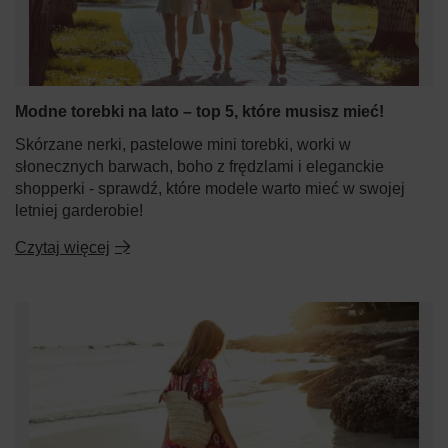
Modne torebki na lato – top 5, które musisz mieć!
Skórzane nerki, pastelowe mini torebki, worki w
słonecznych barwach, boho z frędzlami i eleganckie
shopperki - sprawdź, które modele warto mieć w swojej
letniej garderobie!
Czytaj więcej