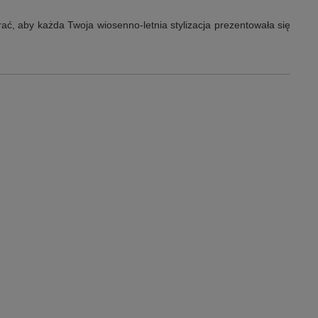
ać, aby każda Twoja wiosenno-letnia stylizacja prezentowała się