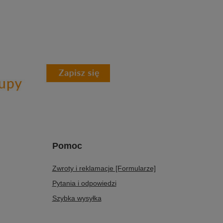
Pomoc
Zwroty i reklamacje [Formularze]
Pytania i odpowiedzi
Szybka wysyłka