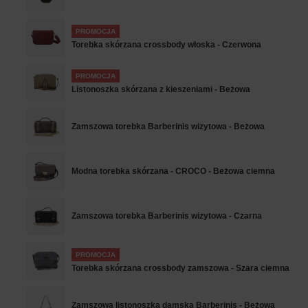
PROMOCJA
Torebka skórzana crossbody włoska - Czerwona
PROMOCJA
Listonoszka skórzana z kieszeniami - Beżowa
Zamszowa torebka Barberinis wizytowa - Beżowa
Modna torebka skórzana - CROCO - Beżowa ciemna
Zamszowa torebka Barberinis wizytowa - Czarna
PROMOCJA
Torebka skórzana crossbody zamszowa - Szara ciemna
Zamszowa listonoszka damska Barberinis - Beżowa