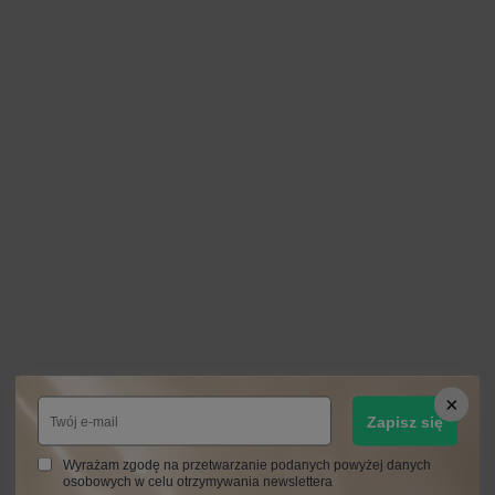
Zapisz się
Wyrażam zgodę na przetwarzanie podanych powyżej danych
osobowych w celu otrzymywania newslettera