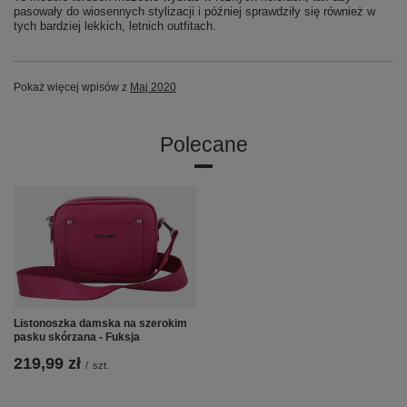
pasowały do wiosennych stylizacji i później sprawdziły się również w
tych bardziej lekkich, letnich outfitach.
Pokaż więcej wpisów z
Maj 2020
Polecane
Listonoszka damska na szerokim
pasku skórzana - Fuksja
219,99 zł
/
szt.