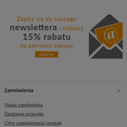
Zamówienia
Status zamówienia
Śledzenie przesyłki
Chcę zareklamować produkt