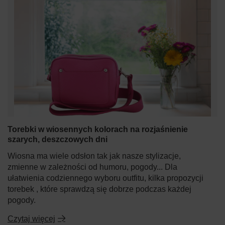
Torebki w wiosennych kolorach na rozjaśnienie
szarych, deszczowych dni
Wiosna ma wiele odsłon tak jak nasze stylizacje,
zmienne w zależności od humoru, pogody... Dla
ułatwienia codziennego wyboru outfitu, kilka propozycji
torebek , które sprawdzą się dobrze podczas każdej
pogody.
Czytaj więcej