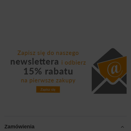
Zamówienia