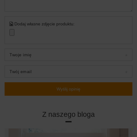
Dodaj własne zdjęcie produktu:
Twoje imię
Twój email
Wyślij opinię
Z naszego bloga