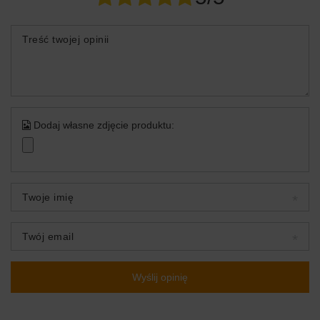
Treść twojej opinii
Dodaj własne zdjęcie produktu:
Twoje imię
Twój email
Wyślij opinię