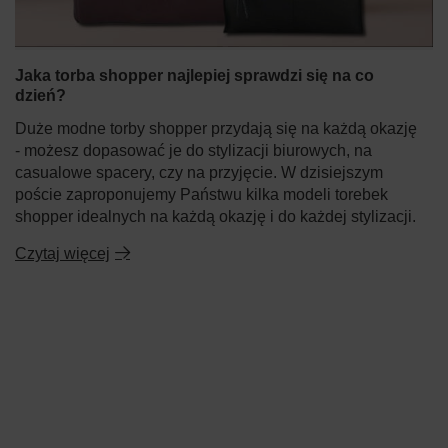
Jaka torba shopper najlepiej sprawdzi się na co
dzień?
Duże modne torby shopper przydają się na każdą okazję
- możesz dopasować je do stylizacji biurowych, na
casualowe spacery, czy na przyjęcie. W dzisiejszym
poście zaproponujemy Państwu kilka modeli torebek
shopper idealnych na każdą okazję i do każdej stylizacji.
Czytaj więcej