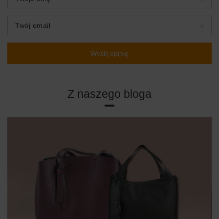
Twój email
Wyślij opinię
Z naszego bloga