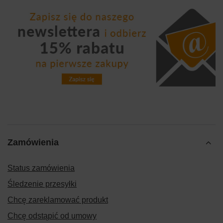
Zamówienia
Status zamówienia
Śledzenie przesyłki
Chcę zareklamować produkt
Chcę odstąpić od umowy