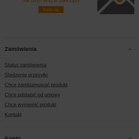
Zamówienia
Status zamówienia
Śledzenie przesyłki
Chcę zareklamować produkt
Chcę odstąpić od umowy
Chcę wymienić produkt
Kontakt
Konto