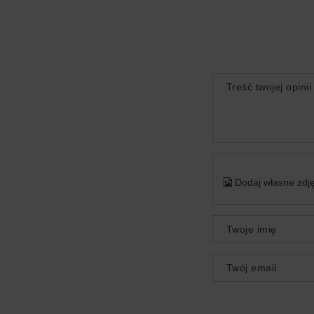
Treść twojej opinii
Dodaj własne zdję
Twoje imię
Twój email