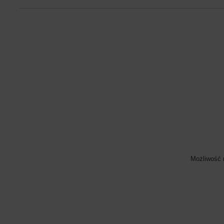
Możliwość 