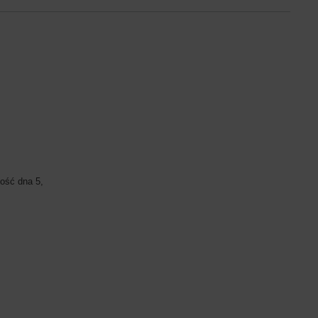
ość dna 5,