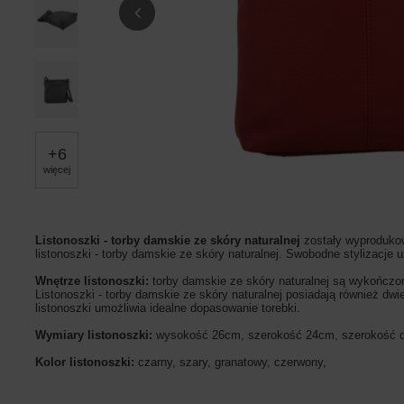
+
6
więcej
Listonoszki - torby damskie ze skóry naturalnej
zostały wyprodukow
listonoszki - torby damskie ze skóry naturalnej. Swobodne stylizacje
Wnętrze listonoszki:
torby damskie ze skóry naturalnej są wykończo
Listonoszki - torby damskie ze skóry naturalnej posiadają również dw
listonoszki umożliwia idealne dopasowanie torebki.
Wymiary listonoszki:
wysokość 26cm, szerokość 24cm, szerokość
Kolor listonoszki:
czarny, szary, granatowy, czerwony,