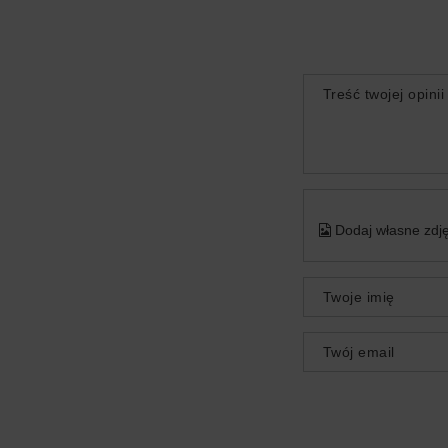
Treść twojej opinii
Dodaj własne zdję
Twoje imię
Twój email