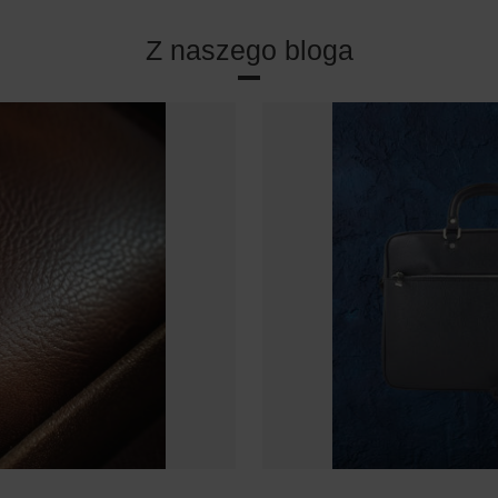
Z naszego bloga