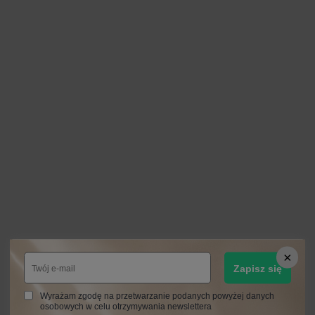
Zapisz się
Wyrażam zgodę na przetwarzanie podanych powyżej danych
osobowych w celu otrzymywania newslettera