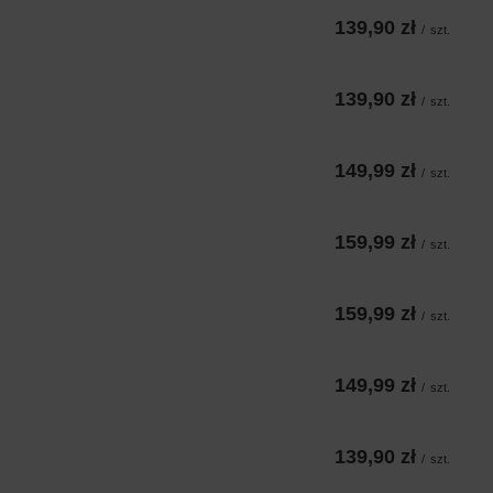
139,90 zł
/
szt.
139,90 zł
/
szt.
149,99 zł
/
szt.
159,99 zł
/
szt.
159,99 zł
/
szt.
149,99 zł
/
szt.
139,90 zł
/
szt.