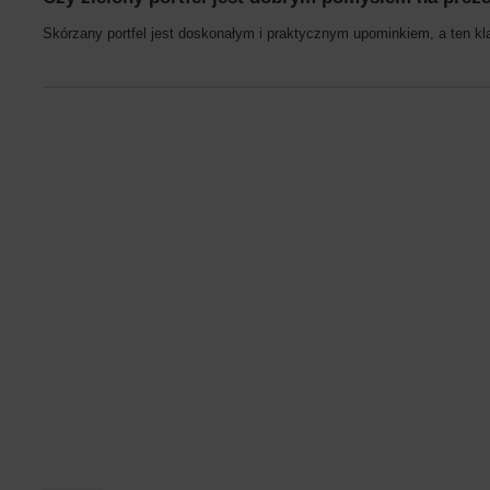
Skórzany portfel jest doskonałym i praktycznym upominkiem, a ten kla