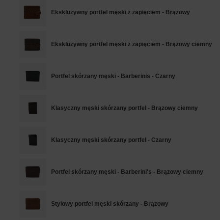
Ekskluzywny portfel męski z zapięciem - Brązowy
Ekskluzywny portfel męski z zapięciem - Brązowy ciemny
Portfel skórzany męski - Barberinis - Czarny
Klasyczny męski skórzany portfel - Brązowy ciemny
Klasyczny męski skórzany portfel - Czarny
Portfel skórzany męski - Barberini's - Brązowy ciemny
Stylowy portfel męski skórzany - Brązowy