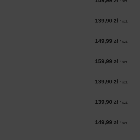
149,99 zł
/
szt.
139,90 zł
/
szt.
149,99 zł
/
szt.
159,99 zł
/
szt.
139,90 zł
/
szt.
139,90 zł
/
szt.
149,99 zł
/
szt.