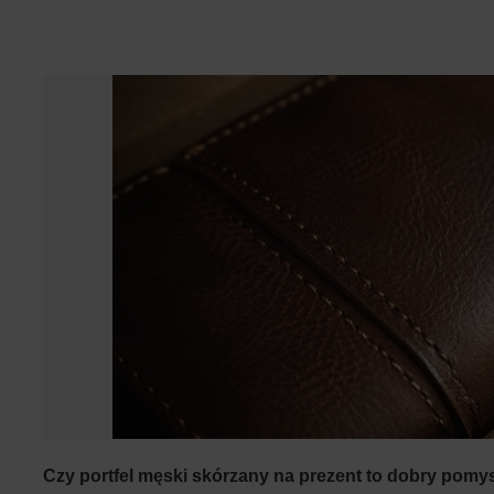
Czy portfel męski skórzany na prezent to dobry pomy