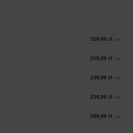
329,99 zł
/
szt.
219,99 zł
/
szt.
239,99 zł
/
szt.
239,99 zł
/
szt.
289,99 zł
/
szt.