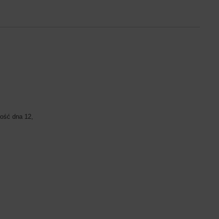
ość dna 12,