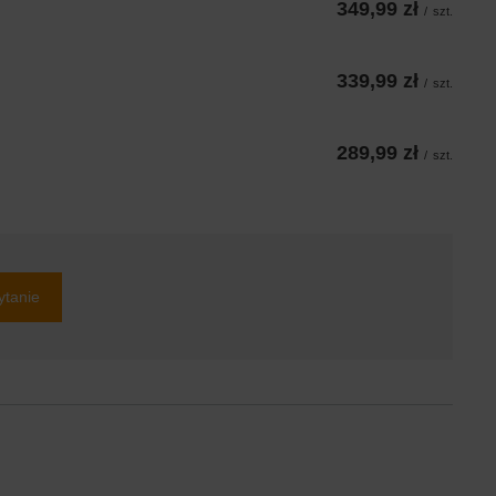
349,99 zł
/
szt.
339,99 zł
/
szt.
289,99 zł
/
szt.
ytanie