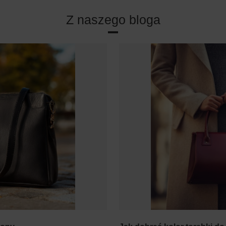
Z naszego bloga