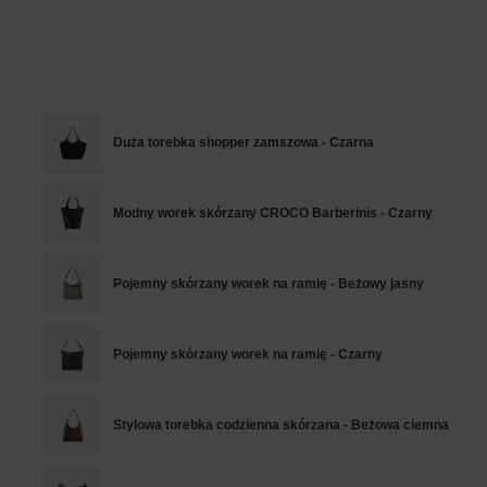
Duża torebka shopper zamszowa - Czarna
Modny worek skórzany CROCO Barberinis - Czarny
Pojemny skórzany worek na ramię - Beżowy jasny
Pojemny skórzany worek na ramię - Czarny
Stylowa torebka codzienna skórzana - Beżowa ciemna