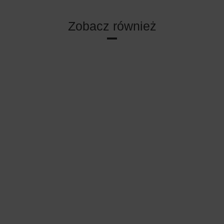
Zobacz również