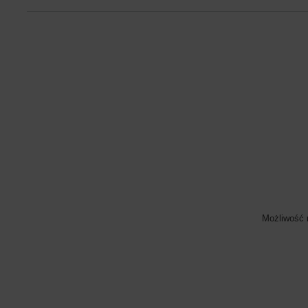
Możliwość 