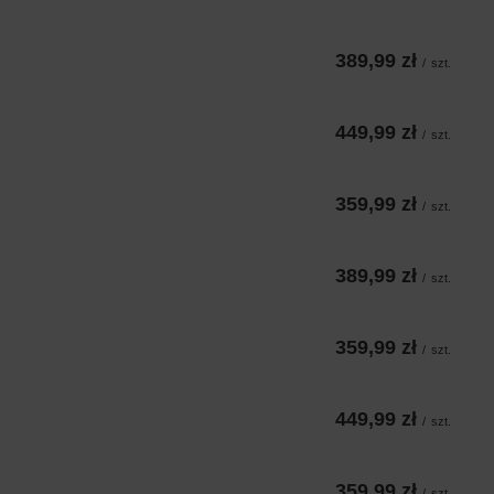
389,99 zł
/
szt.
449,99 zł
/
szt.
359,99 zł
/
szt.
389,99 zł
/
szt.
359,99 zł
/
szt.
449,99 zł
/
szt.
359,99 zł
/
szt.