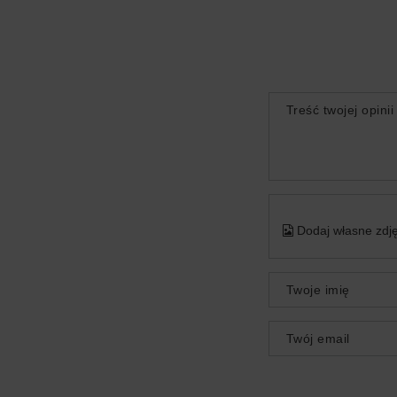
Treść twojej opinii
Dodaj własne zdję
Twoje imię
Twój email