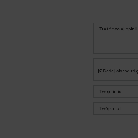
Treść twojej opinii
Dodaj własne zdję
Twoje imię
Twój email