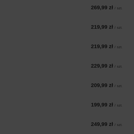
269,99 zł
/
szt.
219,99 zł
/
szt.
219,99 zł
/
szt.
229,99 zł
/
szt.
209,99 zł
/
szt.
199,99 zł
/
szt.
249,99 zł
/
szt.