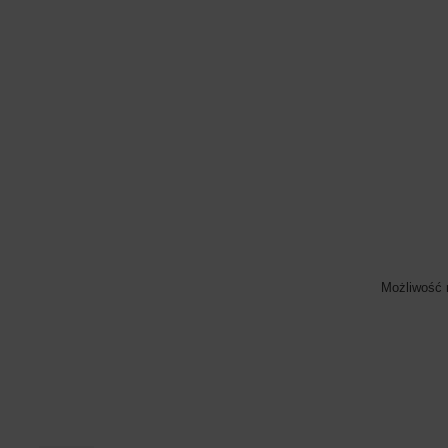
Możliwość 