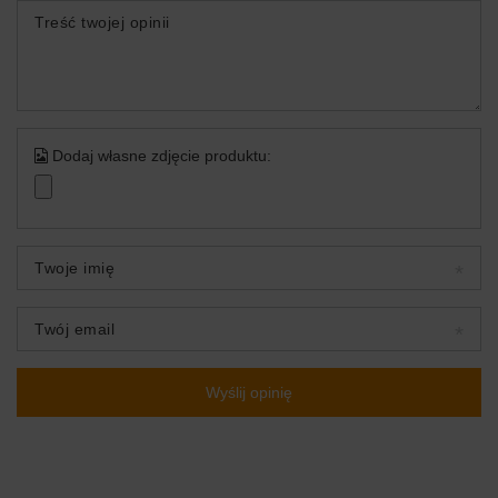
Treść twojej opinii
Dodaj własne zdjęcie produktu:
Twoje imię
Twój email
Wyślij opinię