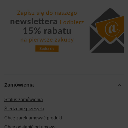
Zamówienia
Status zamówienia
Śledzenie przesyłki
Chcę zareklamować produkt
Chcę odstąpić od umowy