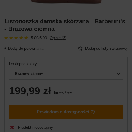
Listonoszka damska skórzana - Barberini's
- Brązowa ciemna
5.00/5.00
Opinie (3)
+ Dodaj do porównania
Dodaj do listy zakupowej
Dostępne kolory
Brązowy ciemny
199,99 zł
brutto
/
szt.
Powiadom o dostępności
Produkt niedostępny