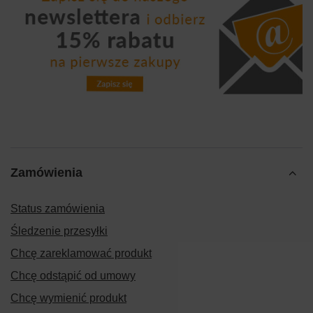
Zamówienia
Status zamówienia
Śledzenie przesyłki
Chcę zareklamować produkt
Chcę odstąpić od umowy
Chcę wymienić produkt