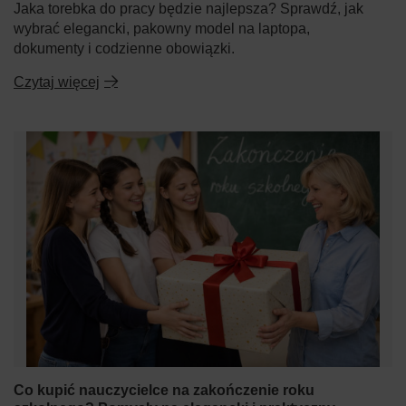
Jaka torebka do pracy będzie najlepsza? Sprawdź, jak
wybrać elegancki, pakowny model na laptopa,
dokumenty i codzienne obowiązki.
Czytaj więcej
Co kupić nauczycielce na zakończenie roku