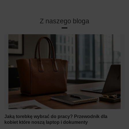
Z naszego bloga
Jaką torebkę wybrać do pracy? Przewodnik dla
kobiet które noszą laptop i dokumenty