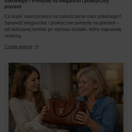
szkolnego? Pomysły na elegancki i praktyczny
prezent
Co kupić nauczycielce na zakończenie roku szkolnego?
Sprawdź eleganckie i praktyczne pomysły na prezent –
od skórzanej torebki po stylowe dodatki, które naprawdę
ucieszą.
Czytaj więcej