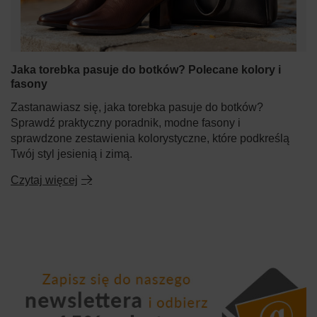
Jaka torebka pasuje do botków? Polecane kolory i
fasony
Zastanawiasz się, jaka torebka pasuje do botków?
Sprawdź praktyczny poradnik, modne fasony i
sprawdzone zestawienia kolorystyczne, które podkreślą
Twój styl jesienią i zimą.
Czytaj więcej