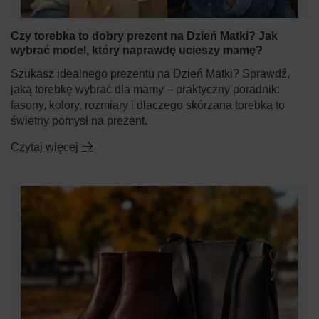
Czy torebka to dobry prezent na Dzień Matki? Jak
wybrać model, który naprawdę ucieszy mamę?
Szukasz idealnego prezentu na Dzień Matki? Sprawdź,
jaką torebkę wybrać dla mamy – praktyczny poradnik:
fasony, kolory, rozmiary i dlaczego skórzana torebka to
świetny pomysł na prezent.
Czytaj więcej