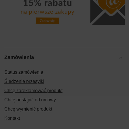
Zamówienia
Status zamówienia
Śledzenie przesyłki
Chcę zareklamować produkt
Chcę odstąpić od umowy
Chcę wymienić produkt
Kontakt