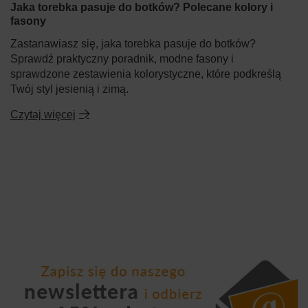
Jaka torebka pasuje do botków? Polecane kolory i
fasony
Zastanawiasz się, jaka torebka pasuje do botków?
Sprawdź praktyczny poradnik, modne fasony i
sprawdzone zestawienia kolorystyczne, które podkreślą
Twój styl jesienią i zimą.
Czytaj więcej