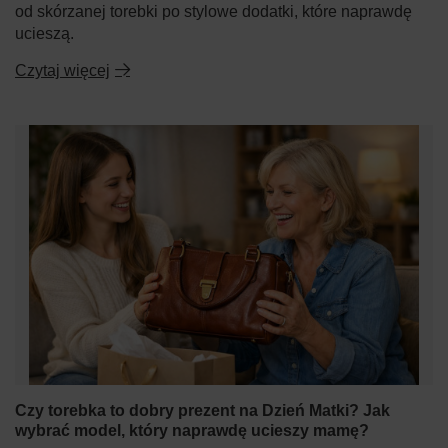
od skórzanej torebki po stylowe dodatki, które naprawdę
ucieszą.
Czytaj więcej
Czy torebka to dobry prezent na Dzień Matki? Jak
wybrać model, który naprawdę ucieszy mamę?