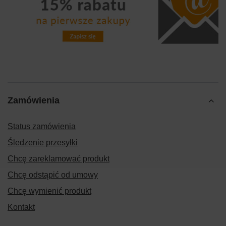
Zamówienia
Status zamówienia
Śledzenie przesyłki
Chcę zareklamować produkt
Chcę odstąpić od umowy
Chcę wymienić produkt
Kontakt