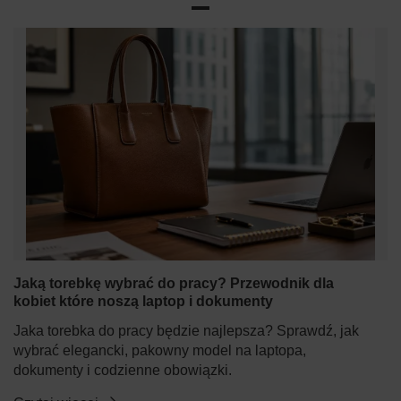
Jaką torebkę wybrać do pracy? Przewodnik dla
kobiet które noszą laptop i dokumenty
Jaka torebka do pracy będzie najlepsza? Sprawdź, jak
wybrać elegancki, pakowny model na laptopa,
dokumenty i codzienne obowiązki.