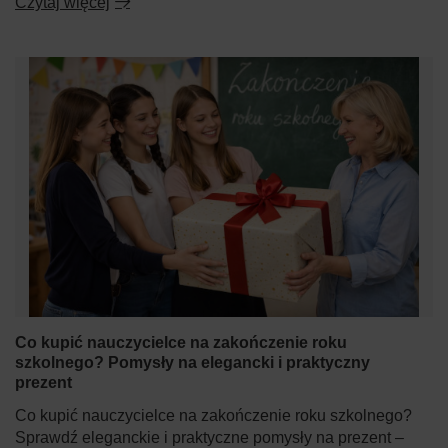
Czytaj więcej
Co kupić nauczycielce na zakończenie roku
szkolnego? Pomysły na elegancki i praktyczny
prezent
Co kupić nauczycielce na zakończenie roku szkolnego?
Sprawdź eleganckie i praktyczne pomysły na prezent –