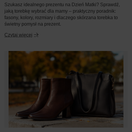
Szukasz idealnego prezentu na Dzień Matki? Sprawdź,
jaką torebkę wybrać dla mamy – praktyczny poradnik:
fasony, kolory, rozmiary i dlaczego skórzana torebka to
świetny pomysł na prezent.
Czytaj więcej