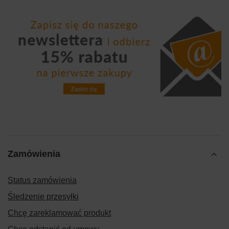
Zamówienia
Status zamówienia
Śledzenie przesyłki
Chcę zareklamować produkt