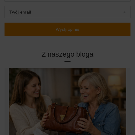
Twój email
Wyślij opinię
Z naszego bloga