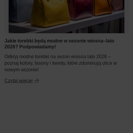
Jakie torebki będą modne w sezonie wiosna–lato
2026? Podpowiadamy!
Odkryj modne torebki na sezon wiosna lato 2026 –
poznaj kolory, fasony i trendy, które zdominują ulice w
nowym sezonie!
Czytaj więcej