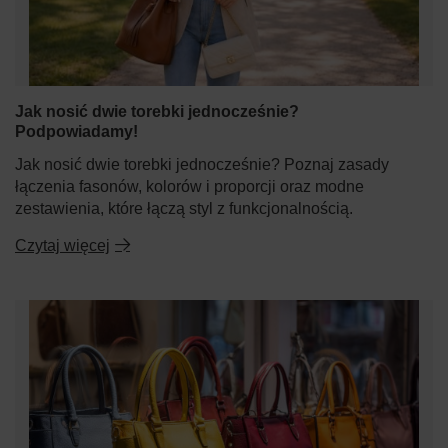
Jak nosić dwie torebki jednocześnie?
Podpowiadamy!
Jak nosić dwie torebki jednocześnie? Poznaj zasady
łączenia fasonów, kolorów i proporcji oraz modne
zestawienia, które łączą styl z funkcjonalnością.
Czytaj więcej