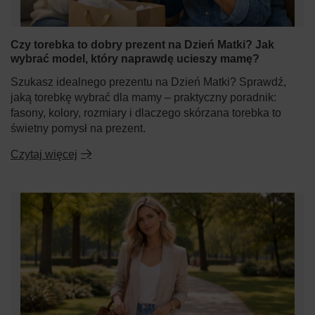
Czy torebka to dobry prezent na Dzień Matki? Jak
wybrać model, który naprawdę ucieszy mamę?
Szukasz idealnego prezentu na Dzień Matki? Sprawdź,
jaką torebkę wybrać dla mamy – praktyczny poradnik:
fasony, kolory, rozmiary i dlaczego skórzana torebka to
świetny pomysł na prezent.
Czytaj więcej