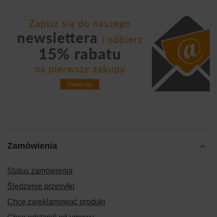
Zamówienia
Status zamówienia
Śledzenie przesyłki
Chcę zareklamować produkt