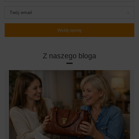
Twój email
Wyślij opinię
Z naszego bloga