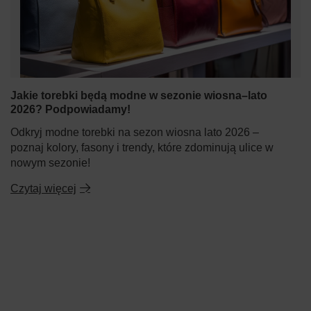
Jakie torebki będą modne w sezonie wiosna–lato
2026? Podpowiadamy!
Odkryj modne torebki na sezon wiosna lato 2026 –
poznaj kolory, fasony i trendy, które zdominują ulice w
nowym sezonie!
Czytaj więcej