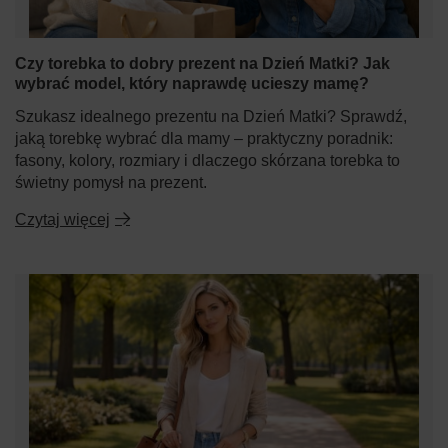
Czy torebka to dobry prezent na Dzień Matki? Jak
wybrać model, który naprawdę ucieszy mamę?
Szukasz idealnego prezentu na Dzień Matki? Sprawdź,
jaką torebkę wybrać dla mamy – praktyczny poradnik:
fasony, kolory, rozmiary i dlaczego skórzana torebka to
świetny pomysł na prezent.
Czytaj więcej