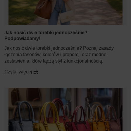
Jak nosić dwie torebki jednocześnie?
Podpowiadamy!
Jak nosić dwie torebki jednocześnie? Poznaj zasady
łączenia fasonów, kolorów i proporcji oraz modne
zestawienia, które łączą styl z funkcjonalnością.
Czytaj więcej