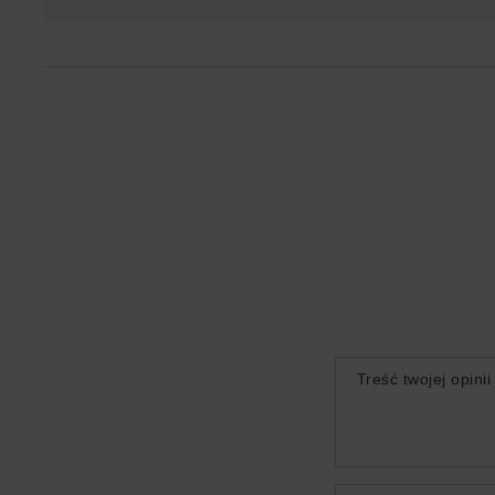
Treść twojej opinii