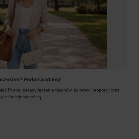
dnocześnie? Podpowiadamy!
ie? Poznaj zasady łączenia fasonów, kolorów i proporcji oraz
yl z funkcjonalnością.