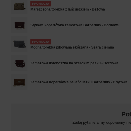
PROMOCJA
Marszczona torebka z łańcuszkiem - Beżowa
Stylowa kopertówka zamszowa Barberinis - Bordowa
PROMOCJA
Modna torebka pikowana skórzana - Szara ciemna
Zamszowa listonoszka na szerokim pasku - Bordowa
Zamszowa kopertówka na łańcuszku Barberinis - Brązowa
Po
Zadaj pytanie a my odpowiemy niez