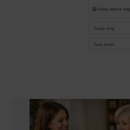
Dodaj własne zdję
Twoje imię
Twój email