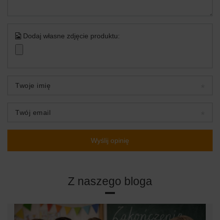
Dodaj własne zdjęcie produktu:
Twoje imię
Twój email
Wyślij opinię
Z naszego bloga