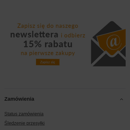
Zamówienia
Status zamówienia
Śledzenie przesyłki