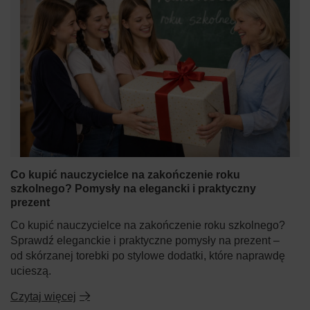
Co kupić nauczycielce na zakończenie roku
szkolnego? Pomysły na elegancki i praktyczny
prezent
Co kupić nauczycielce na zakończenie roku szkolnego?
Sprawdź eleganckie i praktyczne pomysły na prezent –
od skórzanej torebki po stylowe dodatki, które naprawdę
ucieszą.
Czytaj więcej