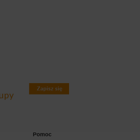
Pomoc