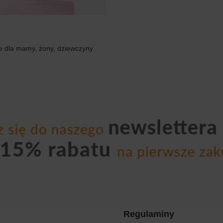
e dla mamy, żony, dziewczyny
Regulaminy