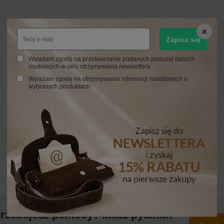
Zapisz się
Wyrażam zgodę na przetwarzanie podanych powyżej danych
osobowych w celu otrzymywania newslettera
Wyrażam zgodę na otrzymywanie informacji handlowych o
wybranych produktach.
trzebujesz pomocy? Masz pytania?