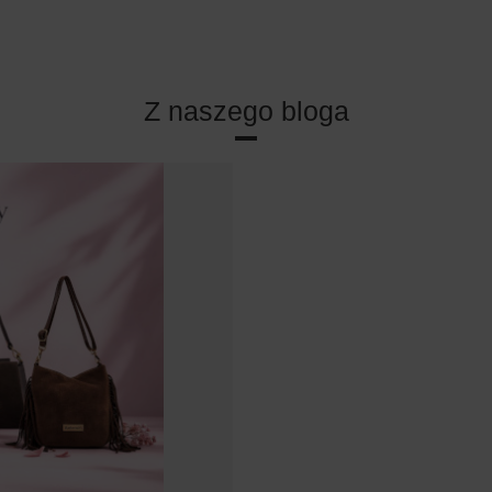
Z naszego bloga