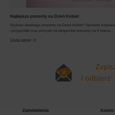
Najlepsze prezenty na Dzień Kobiet
Szukasz idealnego prezentu na Dzień Kobiet? Sprawdź inspiracj
i przyjaciółki oraz pomysły na eleganckie prezenty na 8 marca.
Czytaj więcej
Zamówienia
Konto