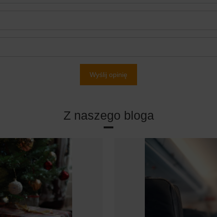
Wyślij opinię
Z naszego bloga