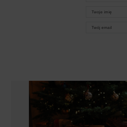
Twoje imię
Twój email