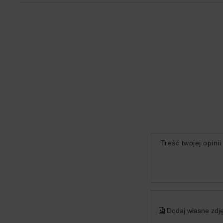
Treść twojej opinii
Dodaj własne zdję