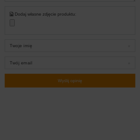
Dodaj własne zdjęcie produktu:
Twoje imię
Twój email
Wyślij opinię