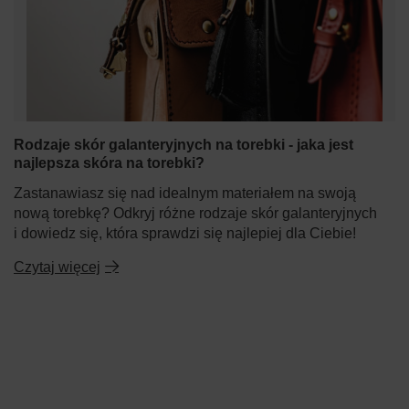
Rodzaje skór galanteryjnych na torebki - jaka jest
najlepsza skóra na torebki?
Zastanawiasz się nad idealnym materiałem na swoją
nową torebkę? Odkryj różne rodzaje skór galanteryjnych
i dowiedz się, która sprawdzi się najlepiej dla Ciebie!
Czytaj więcej