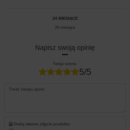
24 MIESIĄCE
24 miesiące
Napisz swoją opinię
Twoja ocena:
5/5
Treść twojej opinii
Dodaj własne zdjęcie produktu: