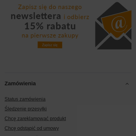
Zamówienia
Status zamówienia
Śledzenie przesyłki
Chcę zareklamować produkt
Chcę odstąpić od umowy