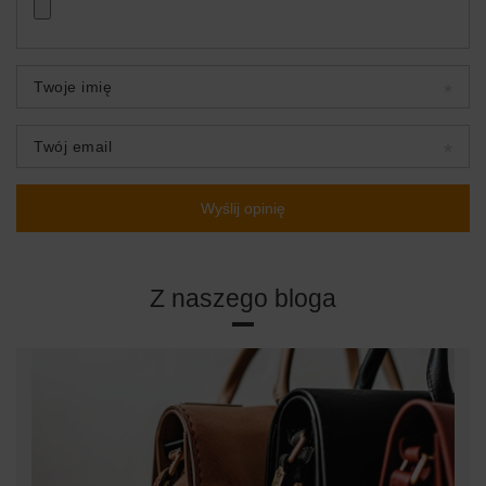
Twoje imię
Twój email
Wyślij opinię
Z naszego bloga