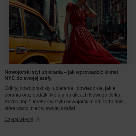
Nowojorski styl ubierania – jak wprowadzić klimat
NYC do swojej szafy
Odkryj nowojorski styl ubierania i dowiedz się, jakie
ubrania oraz dodatki królują na ulicach Nowego Jorku.
Poznaj top 5 torebek w stylu nowojorskim od Barberinis,
które warto mieć w swojej szafie!
Czytaj więcej