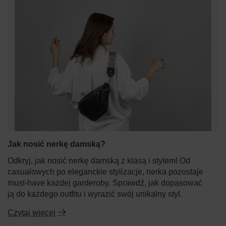
Jak nosić nerkę damską?
Odkryj, jak nosić nerkę damską z klasą i stylem! Od
casualowych po eleganckie stylizacje, nerka pozostaje
must-have każdej garderoby. Sprawdź, jak dopasować
ją do każdego outfitu i wyrazić swój unikalny styl.
Czytaj więcej