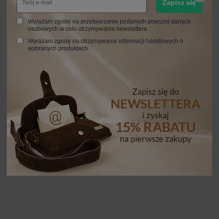
Zapisz się
Wyrażam zgodę na przetwarzanie podanych powyżej danych
osobowych w celu otrzymywania newslettera
Wyrażam zgodę na otrzymywanie informacji handlowych o
wybranych produktach.