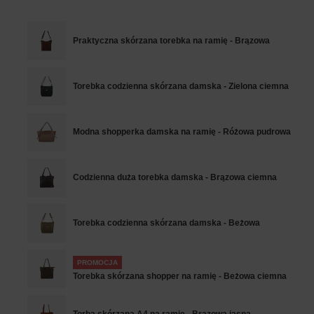
Praktyczna skórzana torebka na ramię - Brązowa
Torebka codzienna skórzana damska - Zielona ciemna
Modna shopperka damska na ramię - Różowa pudrowa
Codzienna duża torebka damska - Brązowa ciemna
Torebka codzienna skórzana damska - Beżowa
PROMOCJA
Torebka skórzana shopper na ramię - Beżowa ciemna