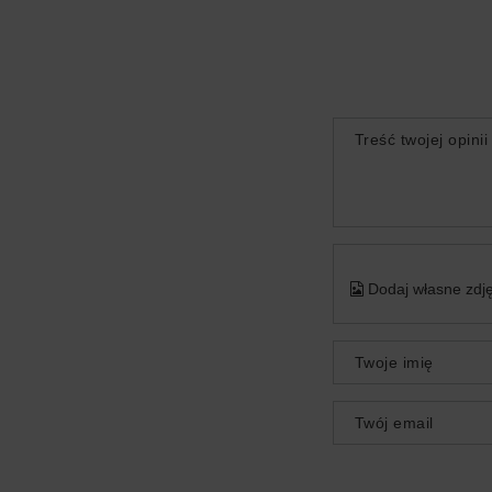
Treść twojej opinii
Dodaj własne zdję
Twoje imię
Twój email