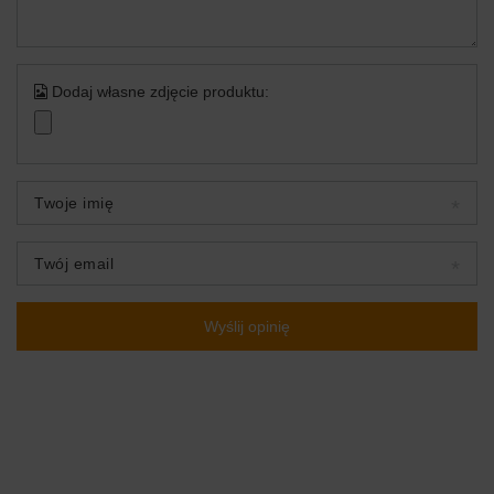
Dodaj własne zdjęcie produktu:
Twoje imię
Twój email
Wyślij opinię