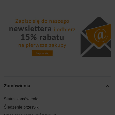
Zamówienia
Status zamówienia
Śledzenie przesyłki