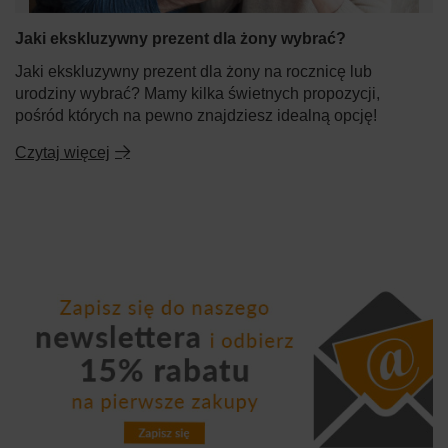
Jaki ekskluzywny prezent dla żony wybrać?
Jaki ekskluzywny prezent dla żony na rocznicę lub
urodziny wybrać? Mamy kilka świetnych propozycji,
pośród których na pewno znajdziesz idealną opcję!
Czytaj więcej