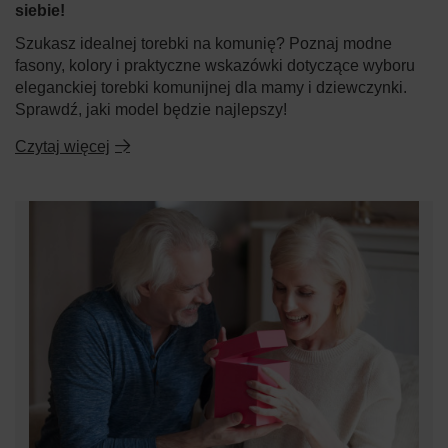
siebie!
Szukasz idealnej torebki na komunię? Poznaj modne
fasony, kolory i praktyczne wskazówki dotyczące wyboru
eleganckiej torebki komunijnej dla mamy i dziewczynki.
Sprawdź, jaki model będzie najlepszy!
Czytaj więcej