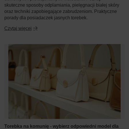
skuteczne sposoby odplamiania, pielęgnacji białej skóry
oraz techniki zapobiegające zabrudzeniom. Praktyczne
porady dla posiadaczek jasnych torebek.
Czytaj więcej
Torebka na komunię - wybierz odpowiedni model dla