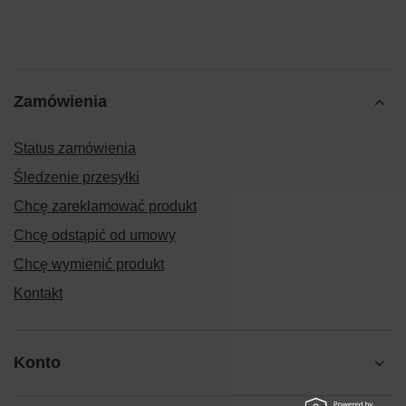
Zamówienia
Status zamówienia
Śledzenie przesyłki
Chcę zareklamować produkt
Chcę odstąpić od umowy
Chcę wymienić produkt
Kontakt
Konto