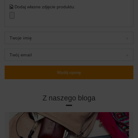
Dodaj własne zdjęcie produktu:
Twoje imię
Twój email
Wyślij opinię
Z naszego bloga