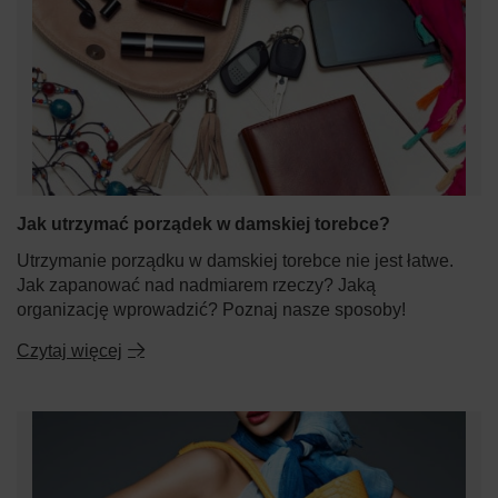
Jak utrzymać porządek w damskiej torebce?
Utrzymanie porządku w damskiej torebce nie jest łatwe.
Jak zapanować nad nadmiarem rzeczy? Jaką
organizację wprowadzić? Poznaj nasze sposoby!
Czytaj więcej