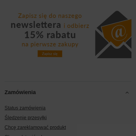
Zamówienia
Status zamówienia
Śledzenie przesyłki
Chcę zareklamować produkt