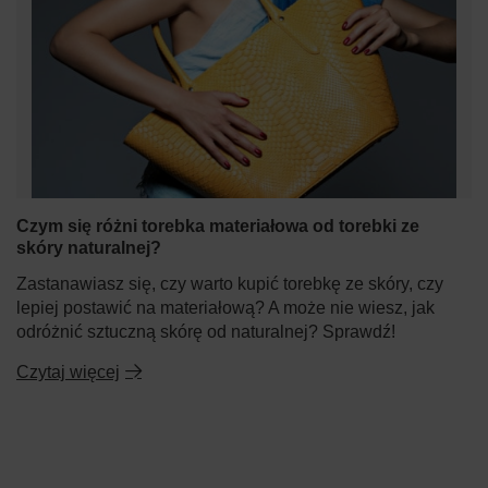
Czym się różni torebka materiałowa od torebki ze
skóry naturalnej?
Zastanawiasz się, czy warto kupić torebkę ze skóry, czy
lepiej postawić na materiałową? A może nie wiesz, jak
odróżnić sztuczną skórę od naturalnej? Sprawdź!
Czytaj więcej