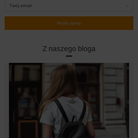
Twój email
Wyślij opinię
Z naszego bloga