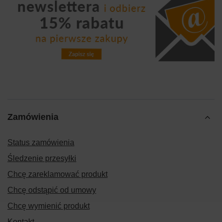
Zamówienia
Status zamówienia
Śledzenie przesyłki
Chcę zareklamować produkt
Chcę odstąpić od umowy
Chcę wymienić produkt
Kontakt