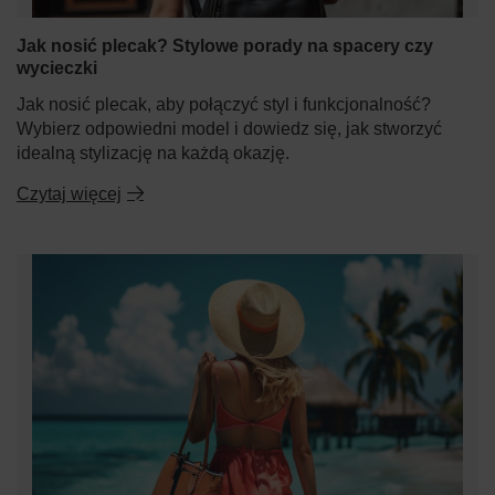
Jak nosić plecak? Stylowe porady na spacery czy
wycieczki
Jak nosić plecak, aby połączyć styl i funkcjonalność?
Wybierz odpowiedni model i dowiedz się, jak stworzyć
idealną stylizację na każdą okazję.
Czytaj więcej