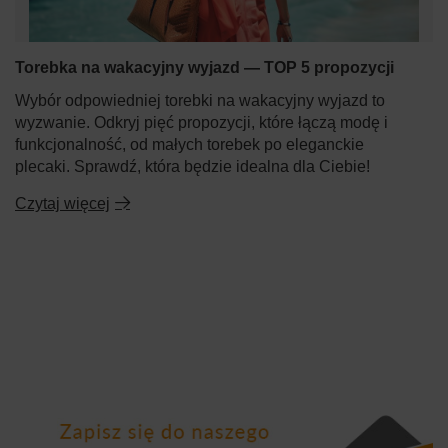
Torebka na wakacyjny wyjazd — TOP 5 propozycji
Wybór odpowiedniej torebki na wakacyjny wyjazd to
wyzwanie. Odkryj pięć propozycji, które łączą modę i
funkcjonalność, od małych torebek po eleganckie
plecaki. Sprawdź, która będzie idealna dla Ciebie!
Czytaj więcej