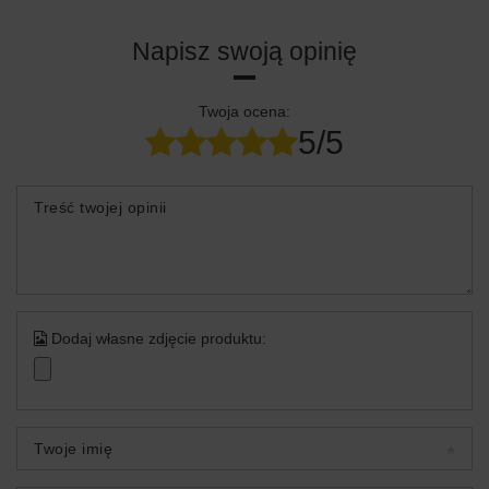
Napisz swoją opinię
Twoja ocena:
5/5
Treść twojej opinii
Dodaj własne zdjęcie produktu:
Twoje imię